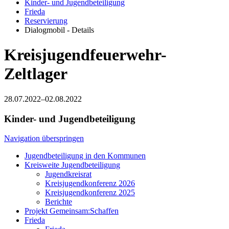
Kinder- und Jugendbeteiligung
Frieda
Reservierung
Dialogmobil - Details
Kreisjugendfeuerwehr-
Zeltlager
28.07.2022–02.08.2022
Kinder- und Jugendbeteiligung
Navigation überspringen
Jugendbeteiligung in den Kommunen
Kreisweite Jugendbeteiligung
Jugendkreisrat
Kreisjugendkonferenz 2026
Kreisjugendkonferenz 2025
Berichte
Projekt Gemeinsam:Schaffen
Frieda