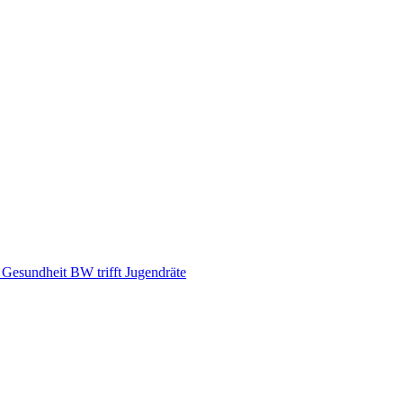
d Gesundheit BW trifft Jugendräte