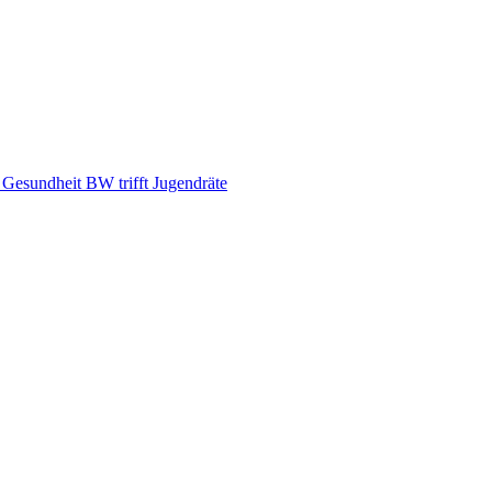
d Gesundheit BW trifft Jugendräte