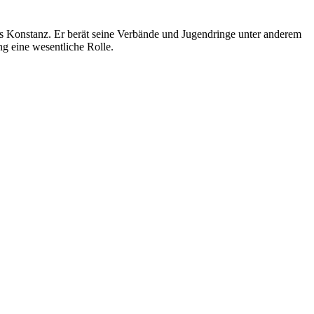
s Konstanz. Er berät seine Verbände und Jugendringe unter anderem
g eine wesentliche Rolle.