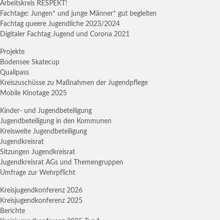
Arbeitskreis RESPEKT!
Fachtage: Jungen* und junge Männer* gut begleiten
Fachtag queere Jugendliche 2023/2024
Digitaler Fachtag Jugend und Corona 2021
Projekte
Bodensee Skatecup
Qualipass
Kreiszuschüsse zu Maßnahmen der Jugendpflege
Mobile Kinotage 2025
Kinder- und Jugendbeteiligung
Jugendbeteiligung in den Kommunen
Kreisweite Jugendbeteiligung
Jugendkreisrat
Sitzungen Jugendkreisrat
Jugendkreisrat AGs und Themengruppen
Umfrage zur Wehrpflicht
Kreisjugendkonferenz 2026
Kreisjugendkonferenz 2025
Berichte