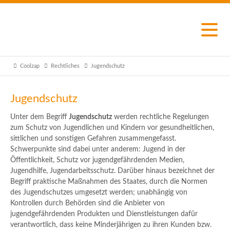
Coolzap
Rechtliches
Jugendschutz
Jugendschutz
Unter dem Begriff
Jugendschutz
werden rechtliche Regelungen
zum Schutz von Jugendlichen und Kindern vor gesundheitlichen,
sittlichen und sonstigen Gefahren zusammengefasst.
Schwerpunkte sind dabei unter anderem: Jugend in der
Öffentlichkeit, Schutz vor jugendgefährdenden Medien,
Jugendhilfe, Jugendarbeitsschutz. Darüber hinaus bezeichnet der
Begriff praktische Maßnahmen des Staates, durch die Normen
des Jugendschutzes umgesetzt werden; unabhängig von
Kontrollen durch Behörden sind die Anbieter von
jugendgefährdenden Produkten und Dienstleistungen dafür
verantwortlich, dass keine Minderjährigen zu ihren Kunden bzw.