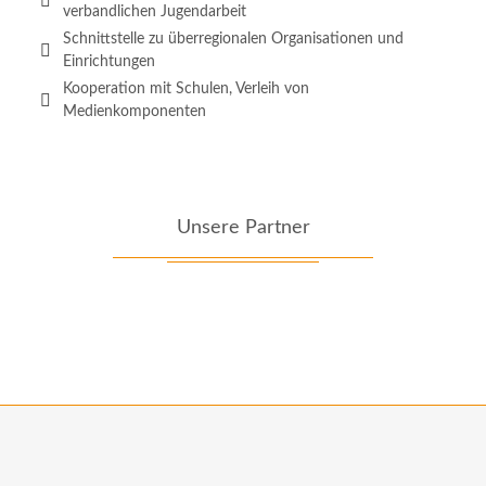
verbandlichen Jugendarbeit
Schnittstelle zu überregionalen Organisationen und
Einrichtungen
Kooperation mit Schulen, Verleih von
Medienkomponenten
Unsere Partner