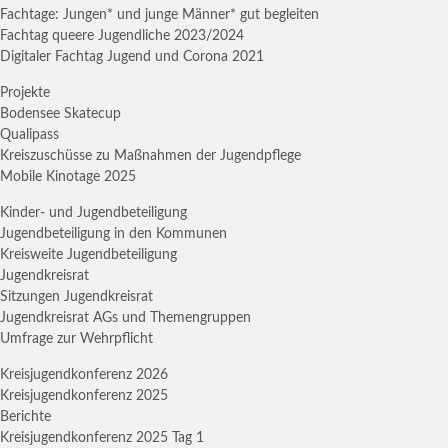
Fachtage: Jungen* und junge Männer* gut begleiten
Fachtag queere Jugendliche 2023/2024
Digitaler Fachtag Jugend und Corona 2021
Projekte
Bodensee Skatecup
Qualipass
Kreiszuschüsse zu Maßnahmen der Jugendpflege
Mobile Kinotage 2025
Kinder- und Jugendbeteiligung
Jugendbeteiligung in den Kommunen
Kreisweite Jugendbeteiligung
Jugendkreisrat
Sitzungen Jugendkreisrat
Jugendkreisrat AGs und Themengruppen
Umfrage zur Wehrpflicht
Kreisjugendkonferenz 2026
Kreisjugendkonferenz 2025
Berichte
Kreisjugendkonferenz 2025 Tag 1