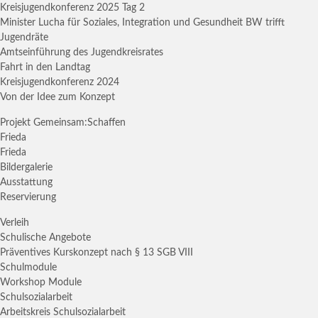
Kreisjugendkonferenz 2025 Tag 2
Minister Lucha für Soziales, Integration und Gesundheit BW trifft
Jugendräte
Amtseinführung des Jugendkreisrates
Fahrt in den Landtag
Kreisjugendkonferenz 2024
Von der Idee zum Konzept
Projekt Gemeinsam:Schaffen
Frieda
Frieda
Bildergalerie
Ausstattung
Reservierung
Verleih
Schulische Angebote
Präventives Kurskonzept nach § 13 SGB VIII
Schulmodule
Workshop Module
Schulsozialarbeit
Arbeitskreis Schulsozialarbeit