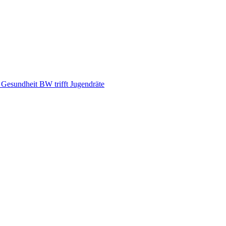
d Gesundheit BW trifft Jugendräte