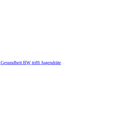
d Gesundheit BW trifft Jugendräte