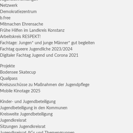
Netzwerk
Demokratiezentrum
b.free
Mitmachen Ehrensache
Frühe Hilfen im Landkreis Konstanz
Arbeitskreis RESPEKT!
Fachtage: Jungen* und junge Männer* gut begleiten
Fachtag queere Jugendliche 2023/2024
Digitaler Fachtag Jugend und Corona 2021
Projekte
Bodensee Skatecup
Qualipass
Kreiszuschüsse zu Maßnahmen der Jugendpflege
Mobile Kinotage 2025
Kinder- und Jugendbeteiligung
Jugendbeteiligung in den Kommunen
Kreisweite Jugendbeteiligung
Jugendkreisrat
Sitzungen Jugendkreisrat