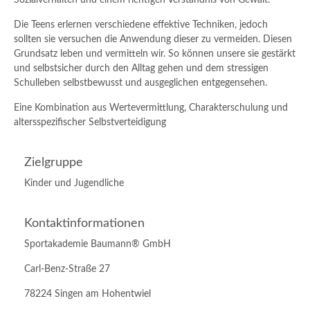
Sozialverhalten und einem richtigen Verständnis von Gewalt.
Die Teens erlernen verschiedene effektive Techniken, jedoch
sollten sie versuchen die Anwendung dieser zu vermeiden. Diesen
Grundsatz leben und vermitteln wir. So können unsere sie gestärkt
und selbstsicher durch den Alltag gehen und dem stressigen
Schulleben selbstbewusst und ausgeglichen entgegensehen.
Eine Kombination aus Wertevermittlung, Charakterschulung und
altersspezifischer Selbstverteidigung
Zielgruppe
Kinder und Jugendliche
Kontaktinformationen
Sportakademie Baumann® GmbH
Carl-Benz-Straße 27
78224 Singen am Hohentwiel