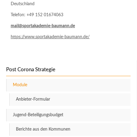
Deutschland
Telefon: +49 152 01674063
mail@sportakademie-baumann.de
https://www.sportakademie-baumann.de/
Post Corona Strategie
Module
Anbieter-Formular
Jugend-Beteiligungsbudget
Berichte aus den Kommunen