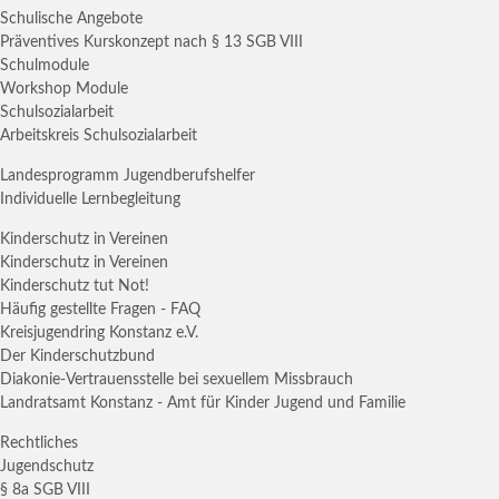
Schulische Angebote
Präventives Kurskonzept nach § 13 SGB VIII
Schulmodule
Workshop Module
Schulsozialarbeit
Arbeitskreis Schulsozialarbeit
Landesprogramm Jugendberufshelfer
Individuelle Lernbegleitung
Kinderschutz in Vereinen
Kinderschutz in Vereinen
Kinderschutz tut Not!
Häufig gestellte Fragen - FAQ
Kreisjugendring Konstanz e.V.
Der Kinderschutzbund
Diakonie-Vertrauensstelle bei sexuellem Missbrauch
Landratsamt Konstanz - Amt für Kinder Jugend und Familie
Rechtliches
Jugendschutz
§ 8a SGB VIII