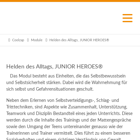
Coolzap
Module
Helden des Alltags, JUNIOR HEROES®
Helden des Alltags, JUNIOR HEROES®
Das Modul besteht aus Einheiten, die das Selbstbewusstsein
und Selbstsicherheit stärken. Dabei wird die Wahrnehmung für
sich selbst und Gefahrensituationen geschult.
Neben dem Erlernen von Selbstverteidigungs-, Schlag- und
Tritttechniken, sind Aspekte wie Zusammenhalt, Unterstützung,
Teamwork und Disziplin Bestandteil eines jeden Unterrichts. Diese
werden durch die Inhalte des Trainings und der Mattengespräche
sowie den Umgang der Teens untereinander genauso wie der
Trainerinnen und Trainer vermittelt. Dies führt zu einem besseren