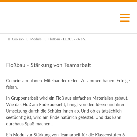
Coolzap
Module
Floßbau - LEDUERRA e.V.
Floßbau - Stärkung von Teamarbeit
Gemeinsam planen. Miteinander reden. Zusammen bauen. Erfolge
feiern.
In Gruppenarbeit wird ein Floß aus einfachen Materialien gebaut.
Wie das Floß am Ende aussieht, hängt von den Ideen und ihrer
Umsetzung durch die Schüler:innen ab. Und ob es tatsächlich
seetüchtig ist, wird am Ende natürlich getestet. Und das kann
durchaus Spaß machen...
Ein Modul zur Stärkung von Teamarbeit für die Klassenstufen 6 -