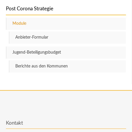
Post Corona Strategie
Module
Anbieter-Formular
Jugend-Beteiligungsbudget
Berichte aus den Kommunen
Kontakt