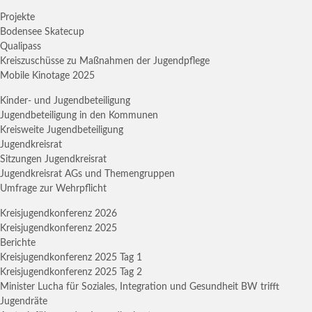
Projekte
Bodensee Skatecup
Qualipass
Kreiszuschüsse zu Maßnahmen der Jugendpflege
Mobile Kinotage 2025
Kinder- und Jugendbeteiligung
Jugendbeteiligung in den Kommunen
Kreisweite Jugendbeteiligung
Jugendkreisrat
Sitzungen Jugendkreisrat
Jugendkreisrat AGs und Themengruppen
Umfrage zur Wehrpflicht
Kreisjugendkonferenz 2026
Kreisjugendkonferenz 2025
Berichte
Kreisjugendkonferenz 2025 Tag 1
Kreisjugendkonferenz 2025 Tag 2
Minister Lucha für Soziales, Integration und Gesundheit BW trifft
Jugendräte