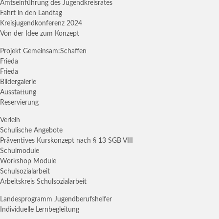
Amtseinführung des Jugendkreisrates
Fahrt in den Landtag
Kreisjugendkonferenz 2024
Von der Idee zum Konzept
Projekt Gemeinsam:Schaffen
Frieda
Frieda
Bildergalerie
Ausstattung
Reservierung
Verleih
Schulische Angebote
Präventives Kurskonzept nach § 13 SGB VIII
Schulmodule
Workshop Module
Schulsozialarbeit
Arbeitskreis Schulsozialarbeit
Landesprogramm Jugendberufshelfer
Individuelle Lernbegleitung