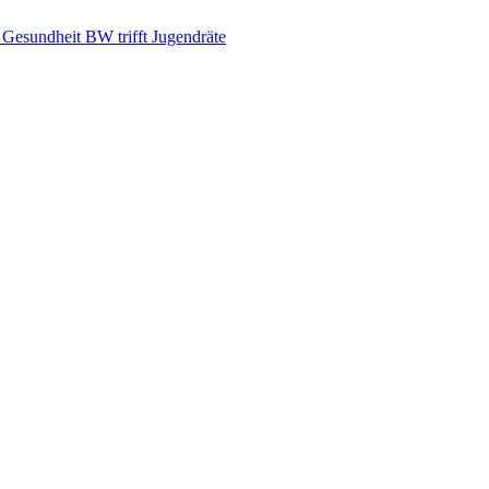
d Gesundheit BW trifft Jugendräte