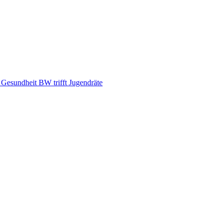
d Gesundheit BW trifft Jugendräte