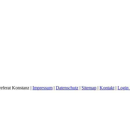
eferat Konstanz |
Impressum
|
Datenschutz
|
Sitemap
|
Kontakt
|
Login 