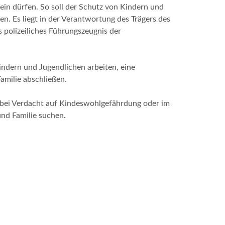
ein dürfen. So soll der Schutz von Kindern und
. Es liegt in der Verantwortung des Trägers des
s polizeiliches Führungszeugnis der
ndern und Jugendlichen arbeiten, eine
amilie abschließen.
n bei Verdacht auf Kindeswohlgefährdung oder im
und Familie suchen.