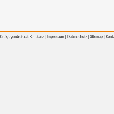
Kreisjugendreferat Konstanz |
Impressum
|
Datenschutz
|
Sitemap
|
Kont