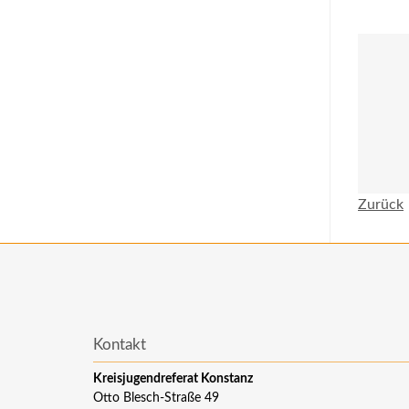
Zurück
Kontakt
Kreisjugendreferat Konstanz
Otto Blesch-Straße 49